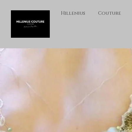
Hillenius
Couture