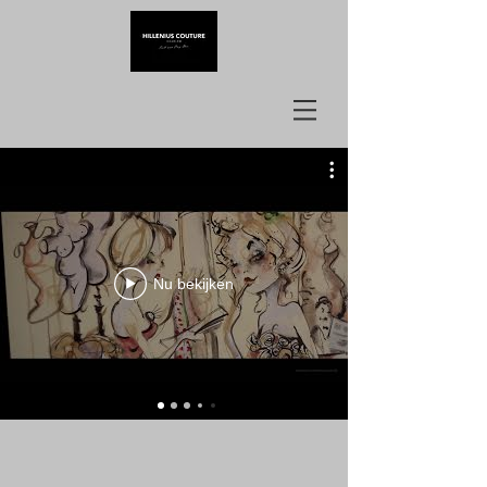
Nu bekijken